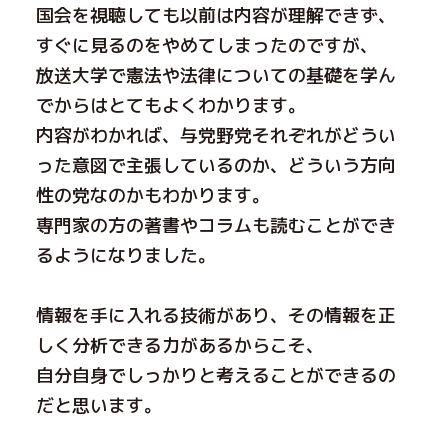
国会を視聴しても以前は内容が理解できず、
すぐに見るのをやめてしまったのですが、
放送大学で憲法や法律についての基礎を学ん
でからはとてもよくわかります。
内容がわかれば、与党野党それぞれがどうい
った意図で主張しているのか、どういう方向
性の党なのかもわかります。
専門家の方の著書やコラムも読むことができ
るようになりました。
情報を手に入れる技術があり、その情報を正
しく分析できる力があるからこそ、
自分自身でしっかりと考えることができるの
だと思います。