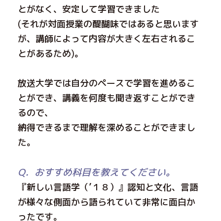
とがなく、安定して学習できました
(それが対面授業の醍醐味ではあると思います
が、講師によって内容が大きく左右されるこ
とがあるため)。
放送大学では自分のペースで学習を進めるこ
とができ、講義を何度も聞き返すことができ
るので、
納得できるまで理解を深めることができまし
た。
Q．おすすめ科目を教えてください。
『新しい言語学（’１８）』認知と文化、言語
が様々な側面から語られていて非常に面白か
ったです。