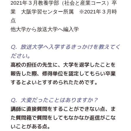
2021年３月教養学部（社会と産業コース）卒
業 大阪学習センター所属 ※2021年３月時
点
他大学から放送大学へ編入学
Q．放送大学へ入学するきっかけを教えてく
ださい。
高校の担任の先生に、大学を退学したことを
報告した際、修得単位を認定してもらい卒業
するとよいとすすめられたためです。
Q．大変だったことはありますか？
講師に直接質問をすることができない点、ま
た質問箱で質問をしてもなかなか返信がこな
いことがある点。