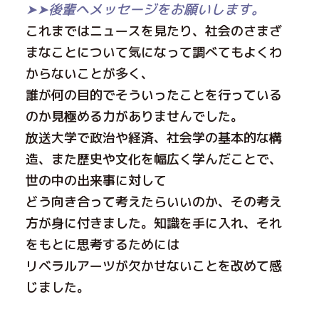
➤➤後輩へメッセージをお願いします。
これまではニュースを見たり、社会のさまざ
まなことについて気になって調べてもよくわ
からないことが多く、
誰が何の目的でそういったことを行っている
のか見極める力がありませんでした。
放送大学で政治や経済、社会学の基本的な構
造、また歴史や文化を幅広く学んだことで、
世の中の出来事に対して
どう向き合って考えたらいいのか、その考え
方が身に付きました。知識を手に入れ、それ
をもとに思考するためには
リベラルアーツが欠かせないことを改めて感
じました。