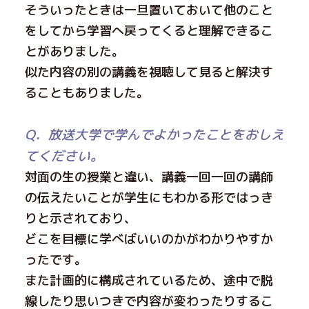
そういったときは一旦置いておいて他のこと
をしてから学習へ戻ってくると理解できるこ
とがありました。
似た内容の別の講義を視聴して見ると解決す
ることもありました。
Q．放送大学で学んでよかったことをおしえ
てください。
対面の生の授業と違い、講義一回一回の講師
の伝えたいことが学生にもわかる形ではっき
りと示されており、
どこを目標に学べばいいのかがわかりやすか
ったです。
また計画的に構成されているため、途中で脱
線したり思いつきで内容が変わったりするこ