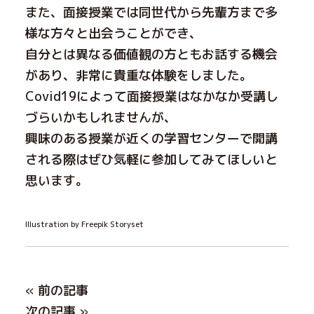
また、面接授業では同世代から先輩方まで多
様な方々と出会うことができ、
自分とは異なる価値観の方ともお話する機会
があり、非常に貴重な体験をしました。
Covid19によって面接授業はなかなか受講し
づらいかもしれませんが、
興味のある授業が近くの学習センターで開講
される際はぜひ気軽に参加してみてほしいと
思います。
Illustration by Freepik Storyset
« 前の記事
次の記事 »